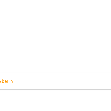
 berlin