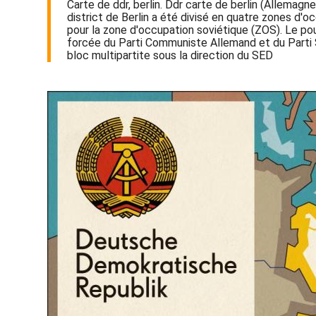
Carte de ddr, berlin. Ddr carte de berlin (Allemagn
district de Berlin a été divisé en quatre zones d'oc
pour la zone d'occupation soviétique (ZOS). Le pouv
forcée du Parti Communiste Allemand et du Parti 
bloc multipartite sous la direction du SED