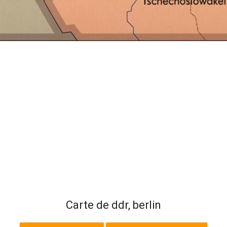
Carte de ddr, berlin