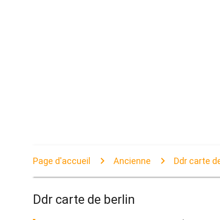
Page d'accueil
Ancienne
Ddr carte de
Ddr carte de berlin