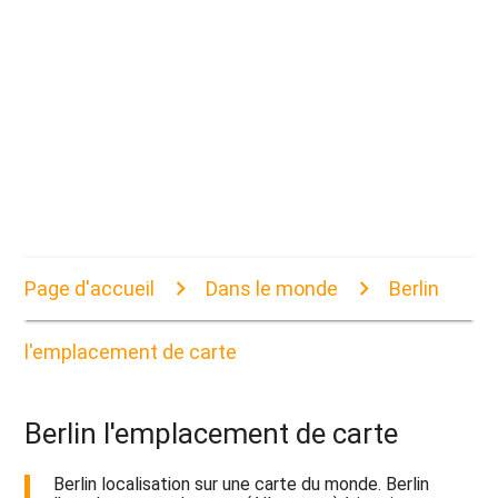
Page d'accueil
Dans le monde
Berlin
l'emplacement de carte
Berlin l'emplacement de carte
Berlin localisation sur une carte du monde. Berlin