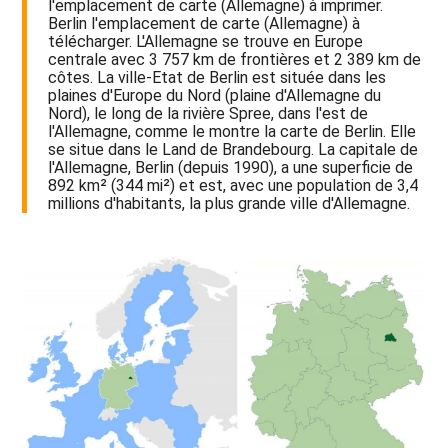
l'emplacement de carte (Allemagne) à imprimer.
Berlin l'emplacement de carte (Allemagne) à
télécharger. L'Allemagne se trouve en Europe
centrale avec 3 757 km de frontières et 2 389 km de
côtes. La ville-Etat de Berlin est située dans les
plaines d'Europe du Nord (plaine d'Allemagne du
Nord), le long de la rivière Spree, dans l'est de
l'Allemagne, comme le montre la carte de Berlin. Elle
se situe dans le Land de Brandebourg. La capitale de
l'Allemagne, Berlin (depuis 1990), a une superficie de
892 km² (344 mi²) et est, avec une population de 3,4
millions d'habitants, la plus grande ville d'Allemagne.