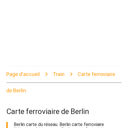
Page d'accueil
Train
Carte ferroviaire
de Berlin
Carte ferroviaire de Berlin
Berlin carte du réseau. Berlin carte ferroviaire