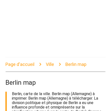
Page d'accueil
Ville
Berlin map
Berlin map
Berlin, carte de la ville. Berlin map (Allemagne) à
imprimer. Berlin map (Allemagne) à télécharger. La
division politique et physique de Berlin a eu une
influence profonde et omniprésente sur la