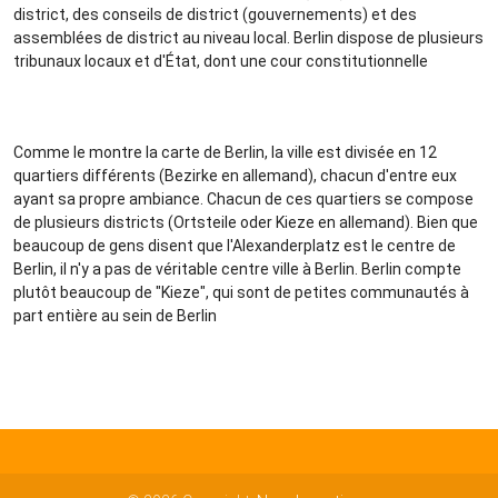
district, des conseils de district (gouvernements) et des
assemblées de district au niveau local. Berlin dispose de plusieurs
tribunaux locaux et d'État, dont une cour constitutionnelle
Comme le montre la carte de Berlin, la ville est divisée en 12
quartiers différents (Bezirke en allemand), chacun d'entre eux
ayant sa propre ambiance. Chacun de ces quartiers se compose
de plusieurs districts (Ortsteile oder Kieze en allemand). Bien que
beaucoup de gens disent que l'Alexanderplatz est le centre de
Berlin, il n'y a pas de véritable centre ville à Berlin. Berlin compte
plutôt beaucoup de "Kieze", qui sont de petites communautés à
part entière au sein de Berlin