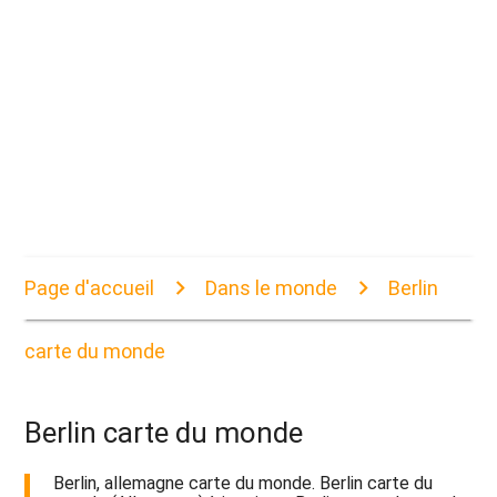
Page d'accueil
Dans le monde
Berlin
carte du monde
Berlin carte du monde
Berlin, allemagne carte du monde. Berlin carte du