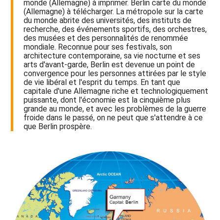
monde (Allemagne) à imprimer. Berlin carte du monde
(Allemagne) à télécharger. La métropole sur la carte
du monde abrite des universités, des instituts de
recherche, des événements sportifs, des orchestres,
des musées et des personnalités de renommée
mondiale. Reconnue pour ses festivals, son
architecture contemporaine, sa vie nocturne et ses
arts d'avant-garde, Berlin est devenue un point de
convergence pour les personnes attirées par le style
de vie libéral et l'esprit du temps. En tant que
capitale d'une Allemagne riche et technologiquement
puissante, dont l'économie est la cinquième plus
grande au monde, et avec les problèmes de la guerre
froide dans le passé, on ne peut que s'attendre à ce
que Berlin prospère.